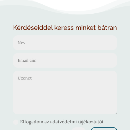
Kérdéseiddel keress minket bátran
Elfogadom az adatvédelmi tájékoztatót