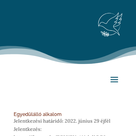
Egyedülálló alkalom
Jelentkezési határidő: 2022. június 29 éjfél
Jelentkezés: