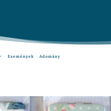
Események
Adomány