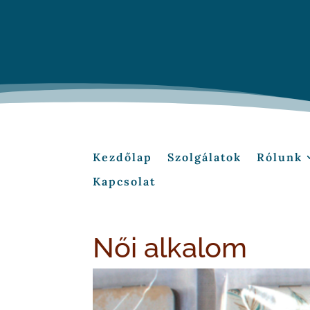
Kezdőlap
Szolgálatok
Rólunk
Kapcsolat
Női alkalom