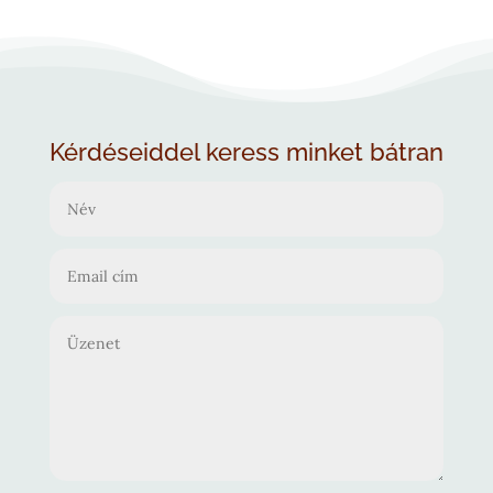
Kérdéseiddel keress minket bátran