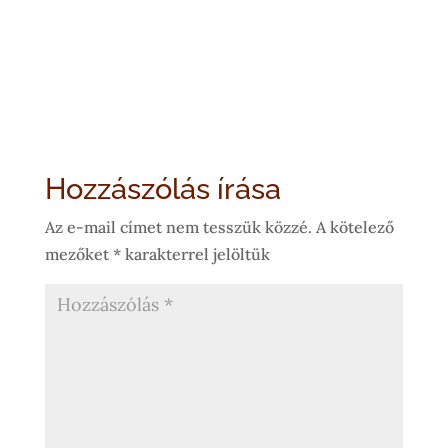
Hozzászólás írása
Az e-mail címet nem tesszük közzé.
A kötelező
mezőket
*
karakterrel jelöltük