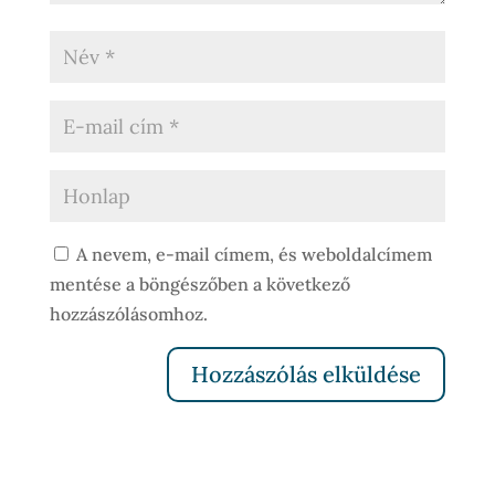
A nevem, e-mail címem, és weboldalcímem
mentése a böngészőben a következő
hozzászólásomhoz.