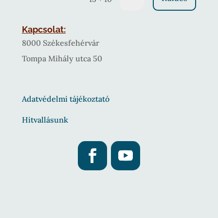
Kapcsolat:
8000 Székesfehérvár
Tompa Mihály utca 50
Adatvédelmi tájékoztató
Hitvallásunk